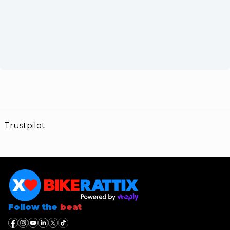
Trustpilot
Follow the
beat