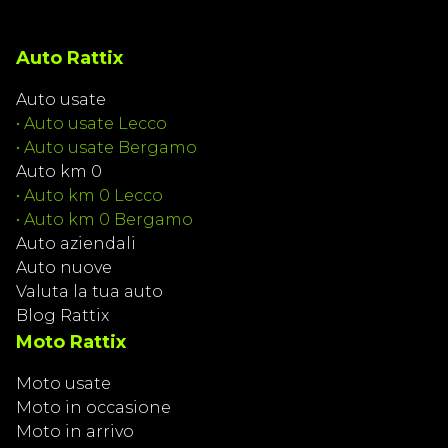
Auto Rattix
Auto usate
•
Auto usate Lecco
•
Auto usate Bergamo
Auto km 0
•
Auto km 0 Lecco
•
Auto km 0 Bergamo
Auto aziendali
Auto nuove
Valuta la tua auto
Blog Rattix
Moto Rattix
Moto usate
Moto in occasione
Moto in arrivo