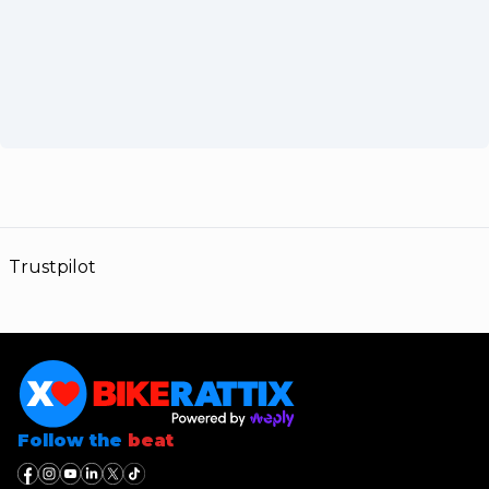
Trustpilot
Follow the
beat